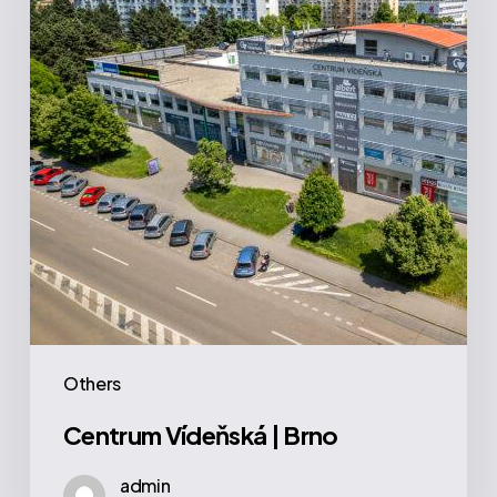
Brno
Others
Centrum Vídeňská | Brno
admin