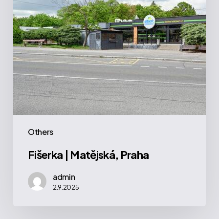
Others
Fišerka | Matějská, Praha
admin
2.9.2025