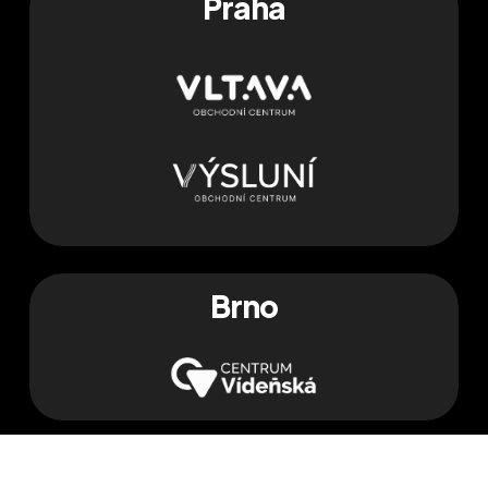
Praha
Brno