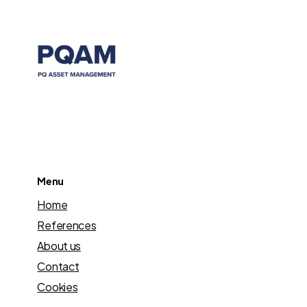
Menu
Home
References
About us
Contact
Cookies