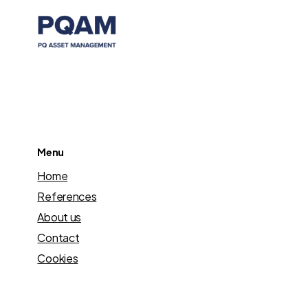
Menu
Home
References
About us
Contact
Cookies