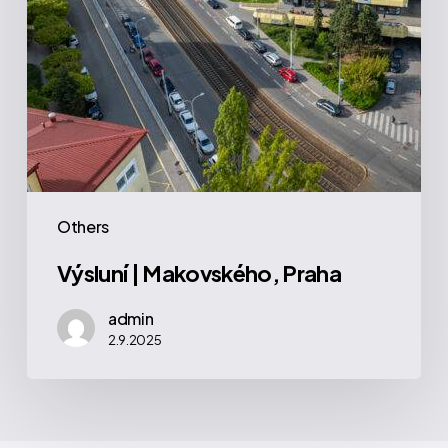
Others
Výsluní | Makovského, Praha
admin
2.9.2025