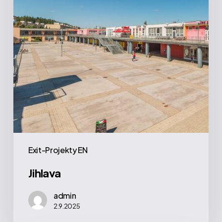
Exit-Projekty EN
Jihlava
admin
2.9.2025