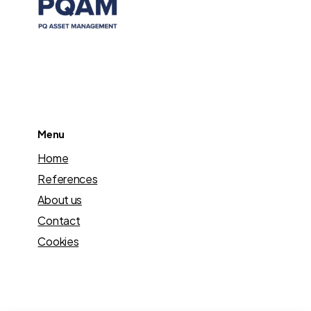
Menu
Home
References
About us
Contact
Cookies