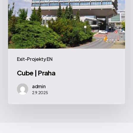
Exit-Projekty EN
Cube | Praha
admin
2.9.2025