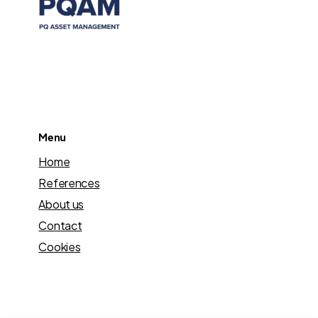
Menu
Home
References
About us
Contact
Cookies