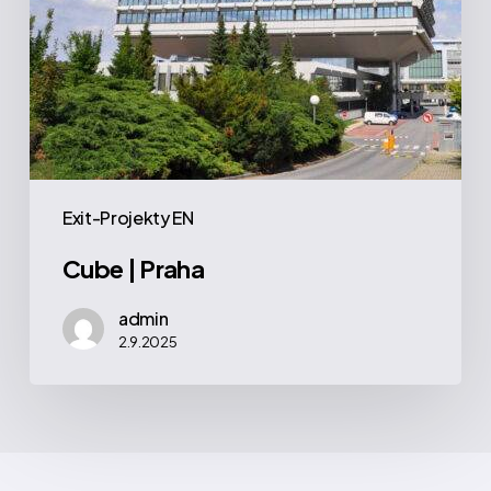
Exit-Projekty EN
Cube | Praha
admin
2.9.2025