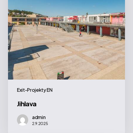
Exit-Projekty EN
Jihlava
admin
2.9.2025