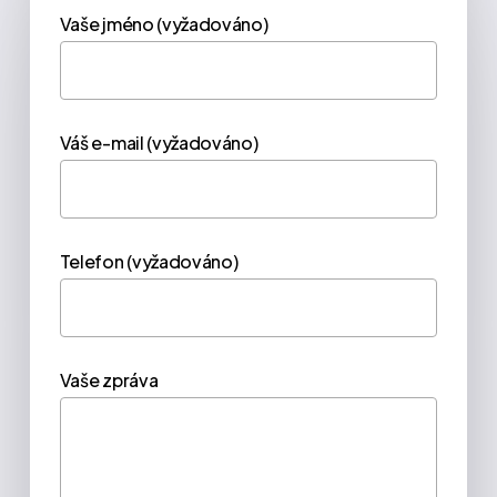
Vaše jméno (vyžadováno)
Váš e-mail (vyžadováno)
Telefon (vyžadováno)
Vaše zpráva