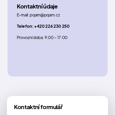
Kontaktní údaje
E-mail: pqam@pqam.cz
Telefon: +420 226 230 250
Provozní doba: 9:00 – 17:00
Kontaktní formulář